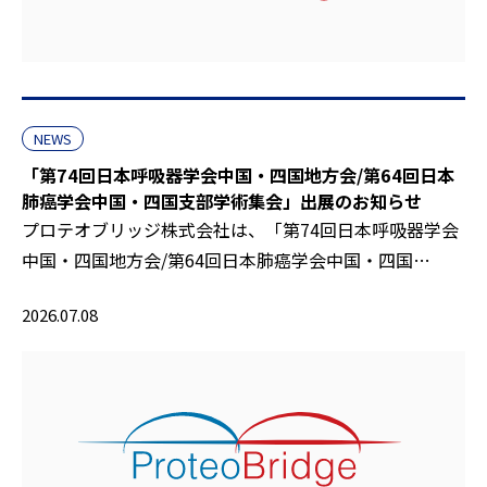
NEWS
「第74回日本呼吸器学会中国・四国地方会/第64回日本
肺癌学会中国・四国支部学術集会」出展のお知らせ
プロテオブリッジ株式会社は、「第74回日本呼吸器学会
中国・四国地方会/第64回日本肺癌学会中国・四国…
2026.07.08