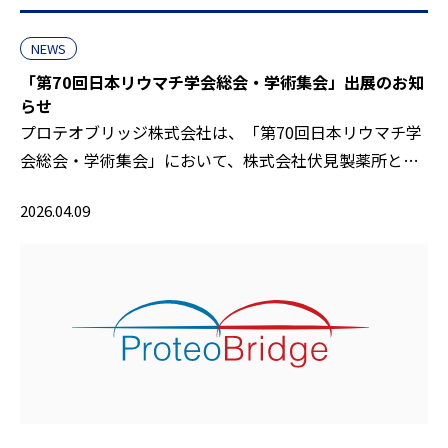
NEWS
「第70回日本リウマチ学会総会・学術集会」出展のお知
らせ
プロテオブリッジ株式会社は、「第70回日本リウマチ学
会総会・学術集会」において、株式会社伏見製薬所と…
2026.04.09