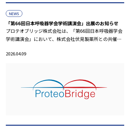
NEWS
「第66回日本呼吸器学会学術講演会」出展のお知らせ
プロテオブリッジ株式会社は、「第66回日本呼吸器学会
学術講演会」において、株式会社伏見製薬所との共催…
2026.04.09