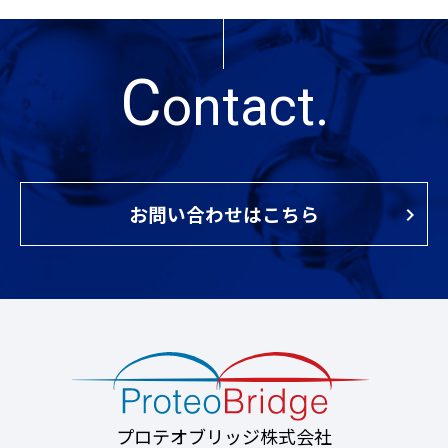
C
ontact.
お問い合わせはこちら
プロテオブリッジ株式会社