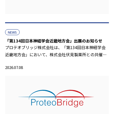
NEWS
「第134回日本神経学会近畿地方会」出展のお知らせ
プロテオブリッジ株式会社は、「第134回日本神経学会
近畿地方会」において、株式会社伏見製薬所との共催…
2026.07.08