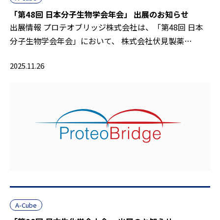
「第48回 日本分子生物学会年会」 出展のお知らせ
出展情報 プロテオブリッジ株式会社は、「第48回 日本
分子生物学会年会」において、 株式会社伏見製薬…
2025.11.26
A-Cube