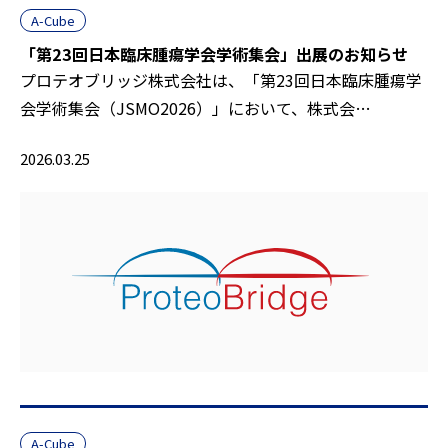
A-Cube
「第23回日本臨床腫瘍学会学術集会」出展のお知らせ
プロテオブリッジ株式会社は、「第23回日本臨床腫瘍学
会学術集会（JSMO2026）」において、株式会…
2026.03.25
A-Cube