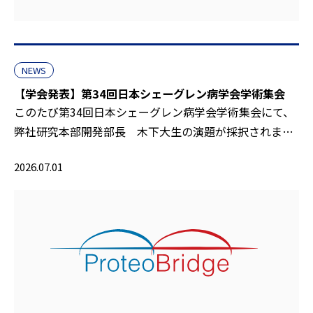
NEWS
【学会発表】第34回日本シェーグレン病学会学術集会
このたび第34回日本シェーグレン病学会学術集会にて、
弊社研究本部開発部長 木下大生の演題が採択されま…
2026.07.01