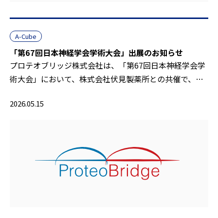
A-Cube
「第67回日本神経学会学術大会」出展のお知らせ
プロテオブリッジ株式会社は、「第67回日本神経学会学
術大会」において、株式会社伏見製薬所との共催で、…
2026.05.15