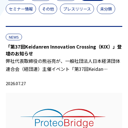
セミナー情報
その他
プレスリリース
未分類
NEWS
「第37回Keidanren Innovation Crossing（KIX）」登
壇のお知らせ
弊社代表取締役の熊谷亮が、一般社団法人日本経済団体
連合会（経団連）主催イベント「第37回Keidan…
2026.07.27