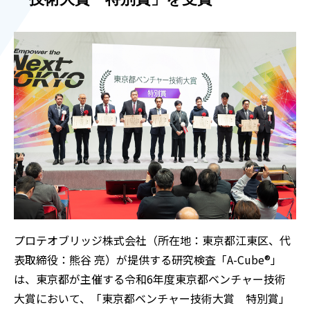
プロテオブリッジ株式会社（所在地：東京都江東区、代
表取締役：熊谷 亮）が提供する研究検査「A-Cube®」
は、東京都が主催する令和6年度東京都ベンチャー技術
大賞において、「東京都ベンチャー技術大賞 特別賞」