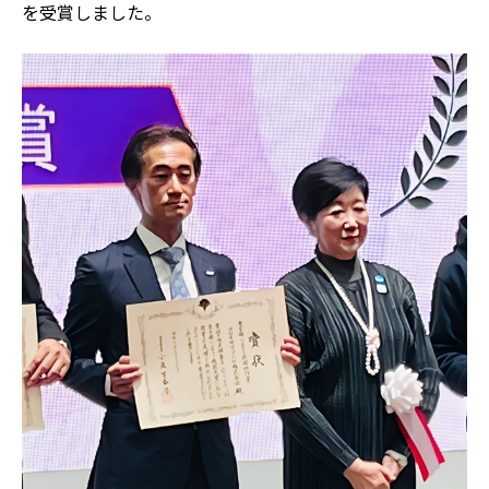
を受賞しました。