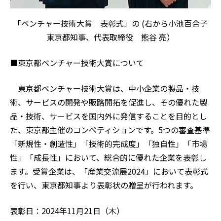
「ベンチャー技術大賞 表彰式」の (右から小池百合子
東京都知事、代表取締役 熊谷 亮）
■東京都ベンチャー技術大賞について
東京都ベンチャー技術大賞は、中小企業の製品・技
術、サービスの開発や販路開拓を促進し、その優れた製
品・技術、サービスを国内外に発信することを目的とし
た、東京都主催のコンペティションです。5つの審査基準
「新規性・創造性」「技術的完成度」「独自性」「市場
性」「成長性」において、総合的に優れた企業を表彰し
ます。受賞企業は、「産業交流展2024」において表彰式
を行い、東京都知事より表彰状の贈呈が行われます。
表彰日：2024年11月21日（木）