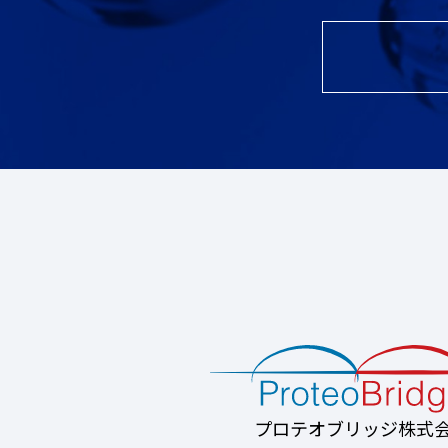
プロテオブリッジ株式