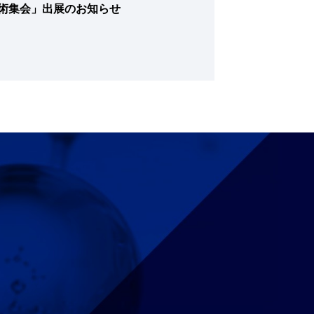
学術集会」出展のお知らせ