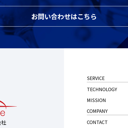
お問い合わせはこちら
SERVICE
TECHNOLOGY
MISSION
COMPANY
CONTACT
会社