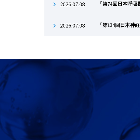
2026.07.08
「第74回日本呼
2026.07.08
「第134回日本神