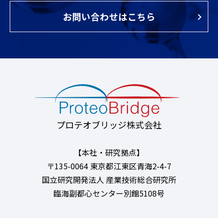
お問い合わせはこちら
プロテオブリッジ株式会社
【本社・研究拠点】
〒135-0064 東京都江東区青海2-4-7
国立研究開発法人 産業技術総合研究所
臨海副都心センター別館5108号