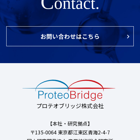
C
ontact.
お問い合わせはこちら
プロテオブリッジ株式会社
【本社・研究拠点】
〒135-0064 東京都江東区青海2-4-7