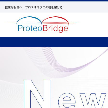
健康な明日へ、プロテオミクスの橋を架ける