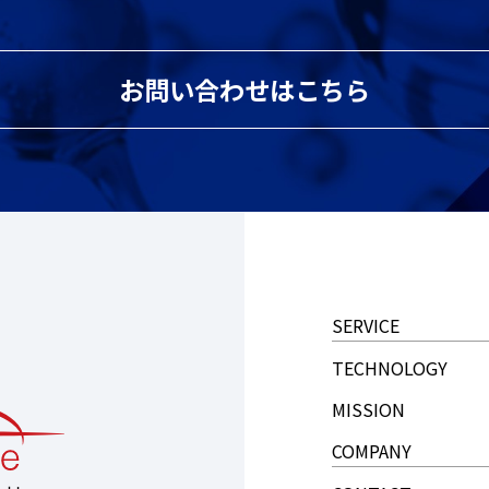
お問い合わせはこちら
SERVICE
TECHNOLOGY
MISSION
COMPANY