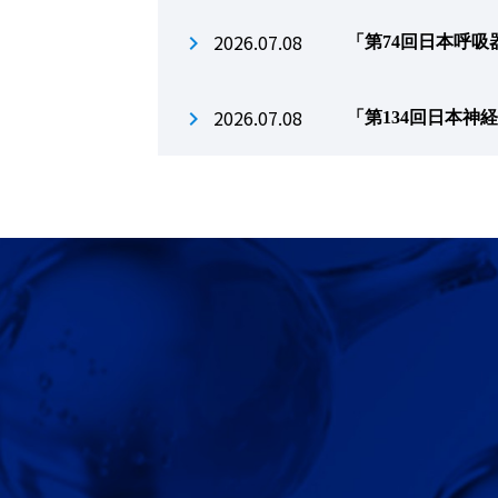
2026.07.08
「第74回日本呼
2026.07.08
「第134回日本神