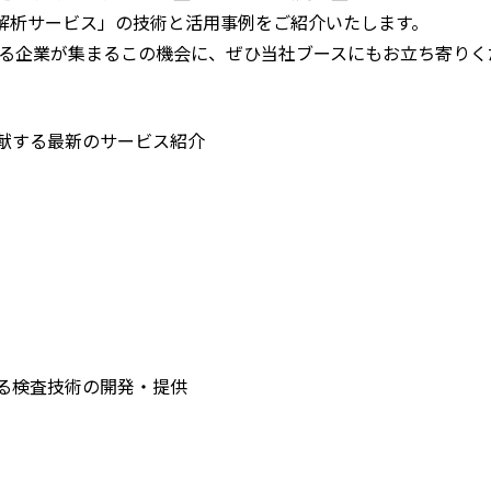
託解析サービス」の技術と活用事例をご紹介いたします。
る企業が集まるこの機会に、ぜひ当社ブースにもお立ち寄りく
貢献する最新のサービス紹介
する検査技術の開発・提供