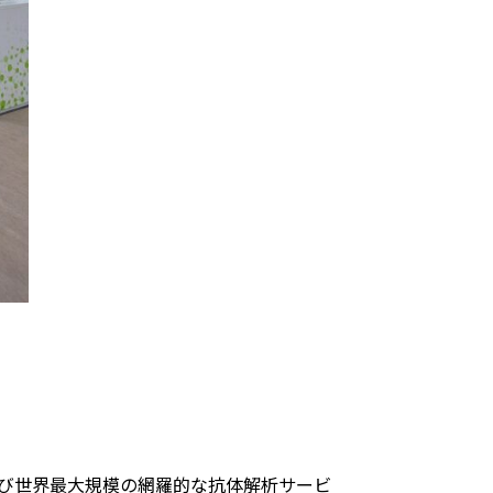
よび世界最大規模の網羅的な抗体解析サービ