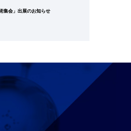
学術集会」出展のお知らせ