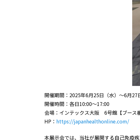
開催期間：2025年6月25日（水）～6月2
開催時間：各日10:00〜17:00
会場：インテックス大阪 6号館【ブース番号
HP：
https://japanhealthonline.com/
本展示会では、当社が展開する自己免疫疾患